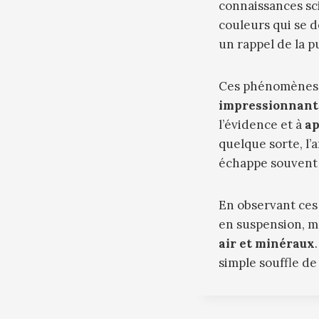
connaissances sci
couleurs qui se dé
un rappel de la p
Ces phénomènes 
impressionnant
l’évidence et à
ap
quelque sorte, l’
échappe souvent
En observant ces
en suspension, m
air et minéraux
simple souffle de