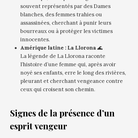
souvent représentés par des Dames
blanches, des femmes trahies ou
assassinées, cherchant à punir leurs
bourreaux ou à protéger les victimes
innocentes.
Amérique latine : La Llorona
🌊
La légende de La Llorona raconte
l’histoire d’une femme qui, après avoir
noyé ses enfants, erre le long des rivières,
pleurant et cherchant vengeance contre
ceux qui croisent son chemin.
Signes de la présence d’un
esprit vengeur