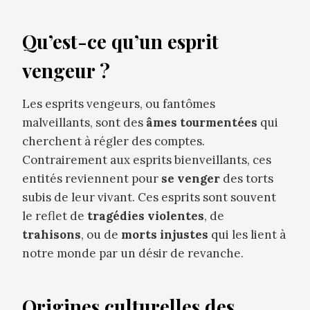
Qu’est-ce qu’un esprit
vengeur ?
Les esprits vengeurs, ou fantômes
malveillants, sont des
âmes tourmentées
qui
cherchent à régler des comptes.
Contrairement aux esprits bienveillants, ces
entités reviennent pour
se venger
des torts
subis de leur vivant. Ces esprits sont souvent
le reflet de
tragédies violentes
, de
trahisons
, ou de
morts injustes
qui les lient à
notre monde par un désir de revanche.
Origines culturelles des