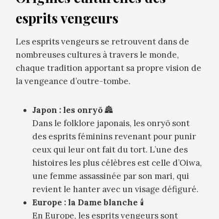
esprits vengeurs
Les esprits vengeurs se retrouvent dans de
nombreuses cultures à travers le monde,
chaque tradition apportant sa propre vision de
la vengeance d’outre-tombe.
Japon : les onryō
🏯
Dans le folklore japonais, les onryō sont
des esprits féminins revenant pour punir
ceux qui leur ont fait du tort. L’une des
histoires les plus célèbres est celle d’Oiwa,
une femme assassinée par son mari, qui
revient le hanter avec un visage défiguré.
Europe : la Dame blanche
🕯️
En Europe, les esprits vengeurs sont