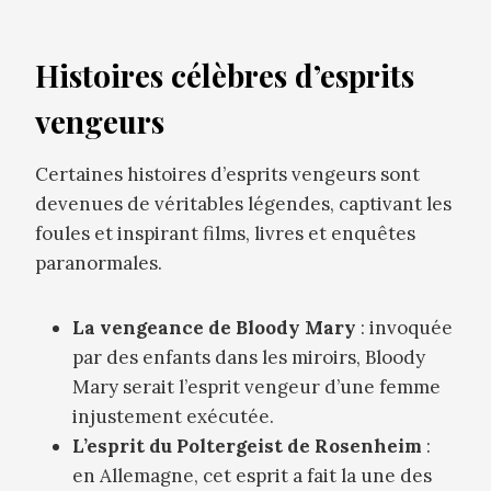
Histoires célèbres d’esprits
vengeurs
Certaines histoires d’esprits vengeurs sont
devenues de véritables légendes, captivant les
foules et inspirant films, livres et enquêtes
paranormales.
La vengeance de Bloody Mary
: invoquée
par des enfants dans les miroirs, Bloody
Mary serait l’esprit vengeur d’une femme
injustement exécutée.
L’esprit du Poltergeist de Rosenheim
:
en Allemagne, cet esprit a fait la une des