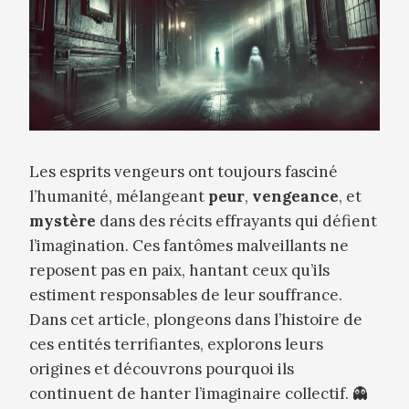
Les esprits vengeurs ont toujours fasciné
l’humanité, mélangeant
peur
,
vengeance
, et
mystère
dans des récits effrayants qui défient
l’imagination. Ces fantômes malveillants ne
reposent pas en paix, hantant ceux qu’ils
estiment responsables de leur souffrance.
Dans cet article, plongeons dans l’histoire de
ces entités terrifiantes, explorons leurs
origines et découvrons pourquoi ils
continuent de hanter l’imaginaire collectif. 👻