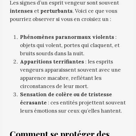
Les signes d’un esprit vengeur sont souvent
intenses
et
perturbants
. Voici ce que vous
pourriez observer si vous en croisiez un :
Phénomènes paranormaux violents
:
objets qui volent, portes qui claquent, et
bruits sourds dans la nuit.
Apparitions terrifiantes
: les esprits
vengeurs apparaissent souvent avec une
apparence macabre, reflétant les
circonstances de leur mort.
Sensation de colère ou de tristesse
écrasante
: ces entités projettent souvent
leurs émotions sur ceux qu’elles hantent.
Comment se protéger des