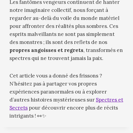
Les fantômes vengeurs continuent de hanter
notre imaginaire collectif, nous forçant à
regarder au-delà du voile du monde matériel
pour affronter des réalités plus sombres. Ces
esprits malveillants ne sont pas simplement
des monstres ; ils sont des reflets de nos
propres angoisses et regrets
, transformés en
spectres qui ne trouvent jamais la paix.
Cet article vous a donné des frissons ?
N’hésitez pas à partager vos propres
expériences paranormales ou à explorer
d’autres histoires mystérieuses sur
Spectres et
Secrets
pour découvrir encore plus de récits
intrigants ! 👀✨