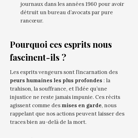
journaux dans les années 1960 pour avoir
détruit un bureau d’avocats par pure
rancœur.
Pourquoi ces esprits nous
fascinent-ils ?
Les esprits vengeurs sont l’incarnation des
peurs humaines les plus profondes
: la
trahison, la souffrance, et l’idée qu’une
injustice ne reste jamais impunie. Ces récits
agissent comme des
mises en garde
, nous
rappelant que nos actions peuvent laisser des
traces bien au-delà de la mort.