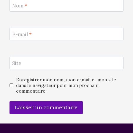
Nom
*
E-mail
*
Site
Enregistrer mon nom, mon e-mail et mon site
dans le navigateur pour mon prochain
commentaire.