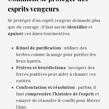
esprits vengeurs
Se protéger d’un esprit vengeur demande plus
que du courage ; il faut savoir
identifier
et
apaiser
ces âmes tourmentées.
Rituel de purification
: utilisez des
herbes comme la sauge pour purifier les
lieux hantés.
Prières et bénédictions
: invoquer des
forces positives peut aider à chasser ces
entités.
Confrontation et résolution
: parfois, il
faut
comprendre l’histoire de l’esprit
et
essayer de résoudre le conflit pour libérer
l’âme.