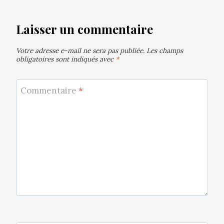
Laisser un commentaire
Votre adresse e-mail ne sera pas publiée.
Les champs
obligatoires sont indiqués avec
*
Commentaire
*