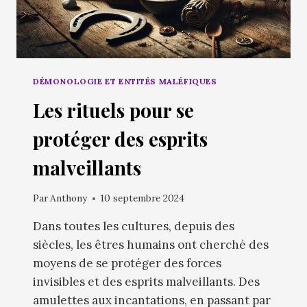
DÉMONOLOGIE ET ENTITÉS MALÉFIQUES
Les rituels pour se
protéger des esprits
malveillants
Par
Anthony
10 septembre 2024
Dans toutes les cultures, depuis des
siècles, les êtres humains ont cherché des
moyens de se protéger des forces
invisibles et des esprits malveillants. Des
amulettes aux incantations, en passant par