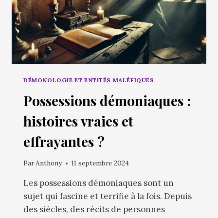
DÉMONOLOGIE ET ENTITÉS MALÉFIQUES
Possessions démoniaques :
histoires vraies et
effrayantes ?
Par
Anthony
11 septembre 2024
Les possessions démoniaques sont un
sujet qui fascine et terrifie à la fois. Depuis
des siècles, des récits de personnes