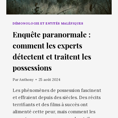
DÉMONOLOGIE ET ENTITÉS MALÉFIQUES
Enquête paranormale :
comment les experts
détectent et traitent les
possessions
Par
Anthony
25 août 2024
Les phénomènes de possession fascinent
et effraient depuis des siècles. Des récits
terrifiants et des films à succès ont
alimenté cette peur, mais comment les