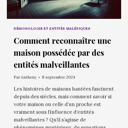
DÉMONOLOGIE ET ENTITÉS MALÉFIQUES
Comment reconnaître une
maison possédée par des
entités malveillantes
Par
Anthony
8 septembre 2024
Les histoires de maisons hantées fascinent
depuis des siècles, mais comment savoir si
votre maison ou celle d’un proche est
vraiment sous l’influence d’entités
malveillantes ? Qu’il s’agisse de
phénomènes mystérieux, de sensations